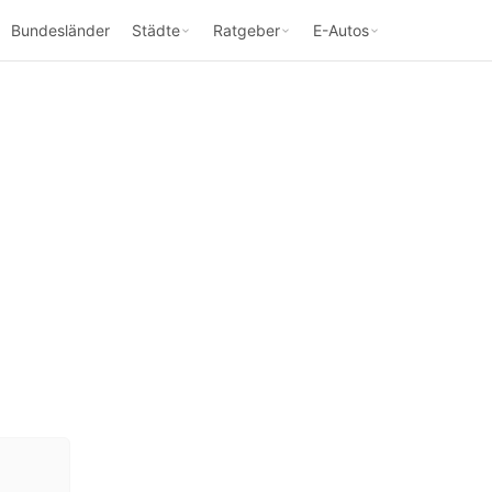
Bundesländer
Städte
Ratgeber
E-Autos