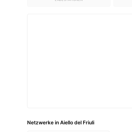
Netzwerke in Aiello del Friuli