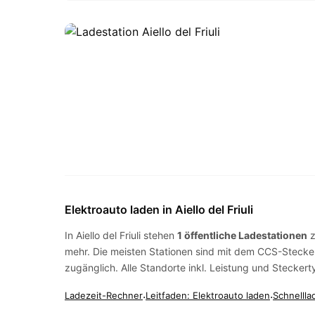
Elektroauto laden in Aiello del Friuli
In Aiello del Friuli stehen
1 öffentliche Ladestationen
z
mehr. Die meisten Stationen sind mit dem
CCS-Stecke
zugänglich. Alle Standorte inkl. Leistung und Steckert
Ladezeit-Rechner
·
Leitfaden: Elektroauto laden
·
Schnellla