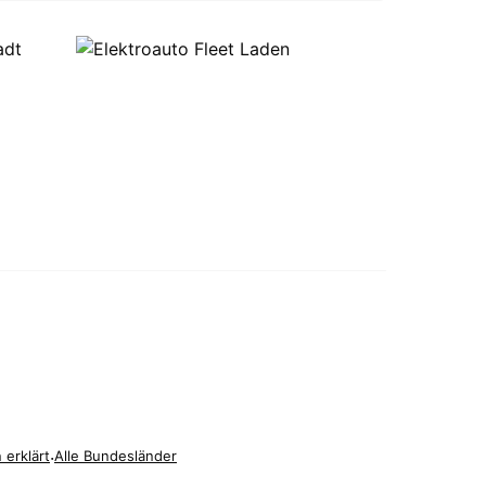
 erklärt
·
Alle Bundesländer