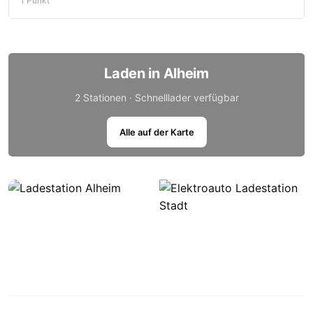
1 Punkt
Laden in Alheim
2 Stationen · Schnelllader verfügbar
Alle auf der Karte