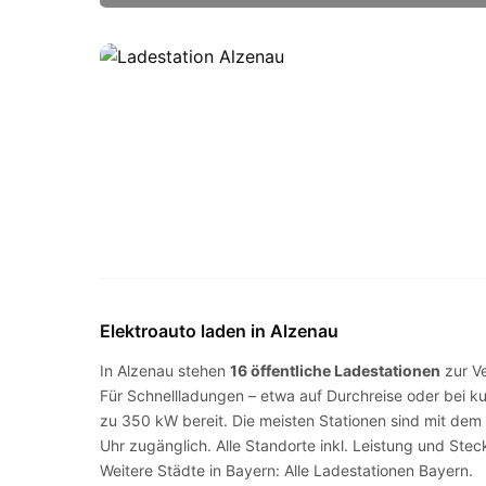
Elektroauto laden in Alzenau
In Alzenau stehen
16 öffentliche Ladestationen
zur V
Für Schnellladungen – etwa auf Durchreise oder bei k
zu 350 kW bereit. Die meisten Stationen sind mit dem
Uhr zugänglich. Alle Standorte inkl. Leistung und Stec
Weitere Städte in Bayern:
Alle Ladestationen Bayern
.