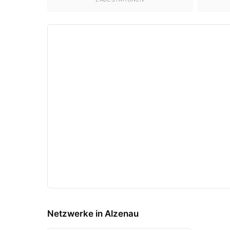
Netzwerke in Alzenau