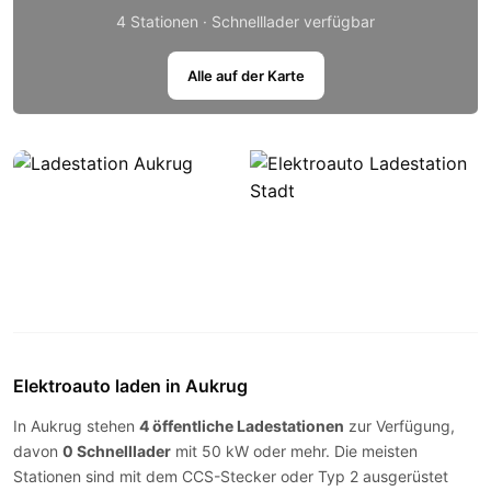
4 Stationen · Schnelllader verfügbar
Alle auf der Karte
Elektroauto laden in Aukrug
In Aukrug stehen
4 öffentliche Ladestationen
zur Verfügung,
davon
0 Schnelllader
mit 50 kW oder mehr. Die meisten
Stationen sind mit dem
CCS-Stecker
oder
Typ 2
ausgerüstet