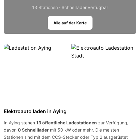
13 Stationen · Schnelllader verfügbar
Alle auf der Karte
Elektroauto laden in Aying
In Aying stehen
13 öffentliche Ladestationen
zur Verfügung,
davon
0 Schnelllader
mit 50 kW oder mehr. Die meisten
Stationen sind mit dem
CCS-Stecker
oder
Typ 2
ausgerüstet