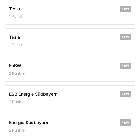
Tesla
7 kW
1 Punkt
Tesla
7 kW
1 Punkt
EnBW
7 kW
2 Punkte
ESB Energie Südbayern
7 kW
2 Punkte
Energie Südbayern
7 kW
2 Punkte