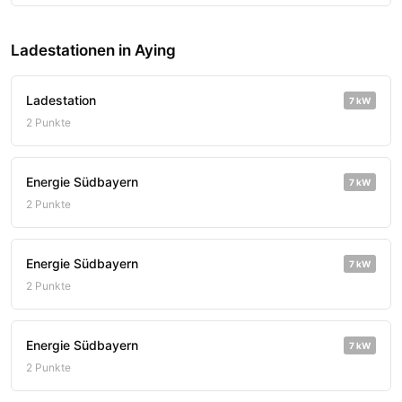
Ladestationen in Aying
Ladestation
7 kW
2 Punkte
Energie Südbayern
7 kW
2 Punkte
Energie Südbayern
7 kW
2 Punkte
Energie Südbayern
7 kW
2 Punkte