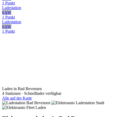
1 Punkt
Ladestation
6 kW
1 Punkt
Ladestation
6 kW
1 Punkt
Laden in Bad Bevensen
4 Stationen · Schnelllader verfügbar
Alle auf der Karte