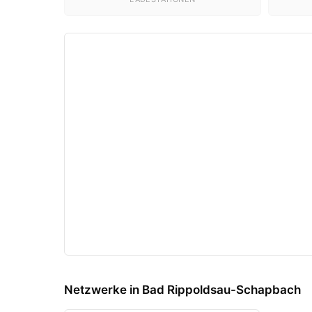
Netzwerke in Bad Rippoldsau-Schapbach