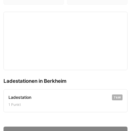
Ladestationen in Berkheim
Ladestation
7 kW
1 Punkt