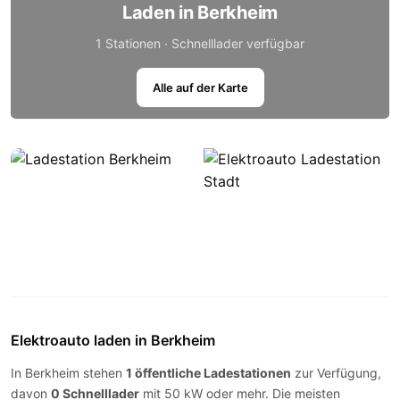
Laden in Berkheim
1 Stationen · Schnelllader verfügbar
Alle auf der Karte
Elektroauto laden in Berkheim
In Berkheim stehen
1 öffentliche Ladestationen
zur Verfügung,
davon
0 Schnelllader
mit 50 kW oder mehr. Die meisten