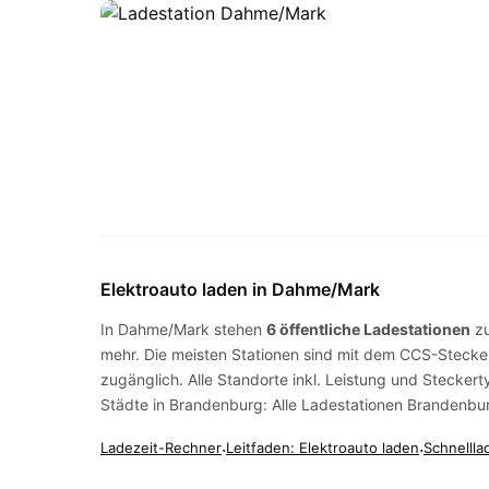
Elektroauto laden in Dahme/Mark
In Dahme/Mark stehen
6 öffentliche Ladestationen
zu
mehr. Die meisten Stationen sind mit dem
CCS-Stecke
zugänglich. Alle Standorte inkl. Leistung und Steckert
Städte in Brandenburg:
Alle Ladestationen Brandenbu
Ladezeit-Rechner
·
Leitfaden: Elektroauto laden
·
Schnellla