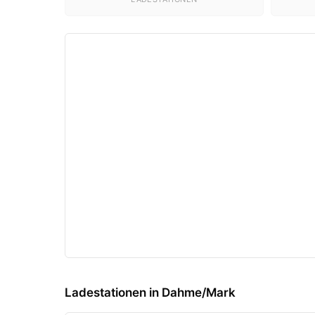
Ladestationen in Dahme/Mark