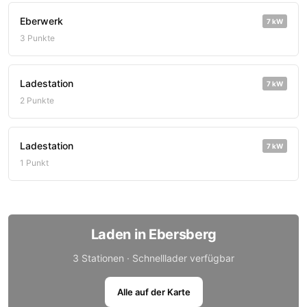
Eberwerk
7 kW
3 Punkte
Ladestation
7 kW
2 Punkte
Ladestation
7 kW
1 Punkt
Laden in Ebersberg
3 Stationen · Schnelllader verfügbar
Alle auf der Karte