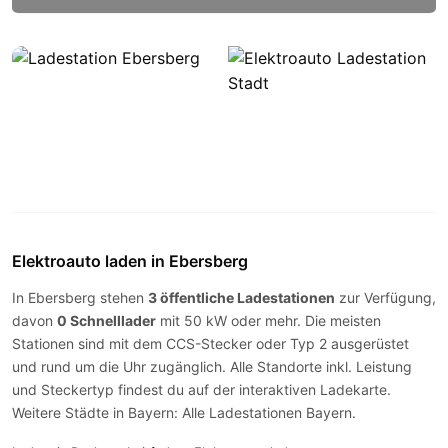
Elektroauto laden in Ebersberg
In Ebersberg stehen
3 öffentliche Ladestationen
zur Verfügung,
davon
0 Schnelllader
mit 50 kW oder mehr. Die meisten
Stationen sind mit dem
CCS-Stecker
oder
Typ 2
ausgerüstet
und rund um die Uhr zugänglich. Alle Standorte inkl. Leistung
und Steckertyp findest du auf der
interaktiven Ladekarte
.
Weitere Städte in Bayern:
Alle Ladestationen Bayern
.