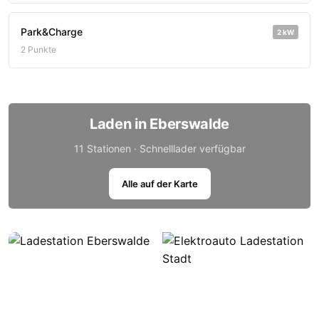
Park&Charge
2 kW
2 Punkte
Laden in Eberswalde
11 Stationen · Schnelllader verfügbar
Alle auf der Karte