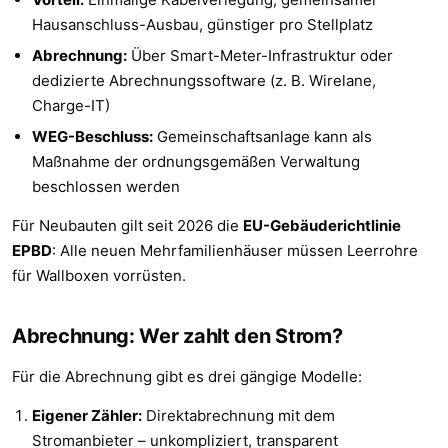
Hausanschluss-Ausbau, günstiger pro Stellplatz
Abrechnung:
Über Smart-Meter-Infrastruktur oder
dedizierte Abrechnungssoftware (z. B. Wirelane,
Charge-IT)
WEG-Beschluss:
Gemeinschaftsanlage kann als
Maßnahme der ordnungsgemäßen Verwaltung
beschlossen werden
Für Neubauten gilt seit 2026 die
EU-Gebäuderichtlinie
EPBD
: Alle neuen Mehrfamilienhäuser müssen Leerrohre
für Wallboxen vorrüsten.
Abrechnung: Wer zahlt den Strom?
Für die Abrechnung gibt es drei gängige Modelle:
Eigener Zähler:
Direktabrechnung mit dem
Stromanbieter – unkompliziert, transparent