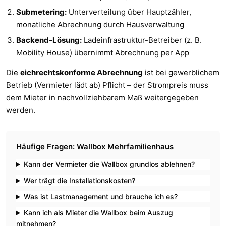
Submetering:
Unterverteilung über Hauptzähler,
monatliche Abrechnung durch Hausverwaltung
Backend-Lösung:
Ladeinfrastruktur-Betreiber (z. B.
Mobility House) übernimmt Abrechnung per App
Die
eichrechtskonforme Abrechnung
ist bei gewerblichem
Betrieb (Vermieter lädt ab) Pflicht – der Strompreis muss
dem Mieter in nachvollziehbarem Maß weitergegeben
werden.
Häufige Fragen: Wallbox Mehrfamilienhaus
Kann der Vermieter die Wallbox grundlos ablehnen?
Wer trägt die Installationskosten?
Was ist Lastmanagement und brauche ich es?
Kann ich als Mieter die Wallbox beim Auszug
mitnehmen?