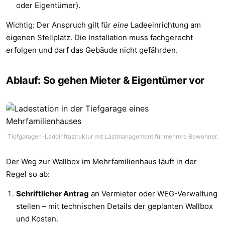
oder Eigentümer).
Wichtig: Der Anspruch gilt für
eine
Ladeeinrichtung am
eigenen Stellplatz. Die Installation muss fachgerecht
erfolgen und darf das Gebäude nicht gefährden.
Ablauf: So gehen Mieter & Eigentümer vor
Tiefgaragen-Ladeinfrastruktur mit Lastmanagement für mehrere Bewohner.
Der Weg zur Wallbox im Mehrfamilienhaus läuft in der
Regel so ab:
Schriftlicher Antrag
an Vermieter oder WEG-Verwaltung
stellen – mit technischen Details der geplanten Wallbox
und Kosten.