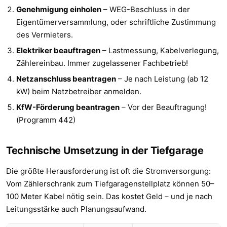
Genehmigung einholen
– WEG-Beschluss in der
Eigentümerversammlung, oder schriftliche Zustimmung
des Vermieters.
Elektriker beauftragen
– Lastmessung, Kabelverlegung,
Zählereinbau. Immer zugelassener Fachbetrieb!
Netzanschluss beantragen
– Je nach Leistung (ab 12
kW) beim Netzbetreiber anmelden.
KfW-Förderung beantragen
– Vor der Beauftragung!
(Programm 442)
Technische Umsetzung in der Tiefgarage
Die größte Herausforderung ist oft die Stromversorgung:
Vom Zählerschrank zum Tiefgaragenstellplatz können 50–
100 Meter Kabel nötig sein. Das kostet Geld – und je nach
Leitungsstärke auch Planungsaufwand.