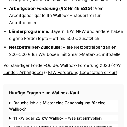
Arbeitgeber-Förderung (§ 3 Nr. 46 EStG):
Vom
Arbeitgeber gestellte Wallbox = steuerfrei für
Arbeitnehmer
Länderprogramme:
Bayern, BW, NRW und andere haben
eigene Fördertöpfe – oft bis 500 € zusätzlich
Netzbetreiber-Zuschuss:
Viele Netzbetreiber zahlen
200–500 € für Wallboxen mit Smart-Meter-Schnittstelle
Vollständiger Förder-Guide:
Wallbox-Förderung 2026 (KfW,
Länder, Arbeitgeber)
·
KfW Förderung Ladestation erklärt
.
Häufige Fragen zum Wallbox-Kauf
Brauche ich als Mieter eine Genehmigung für eine
Wallbox?
11 kW oder 22 kW Wallbox – was ist sinnvoller?