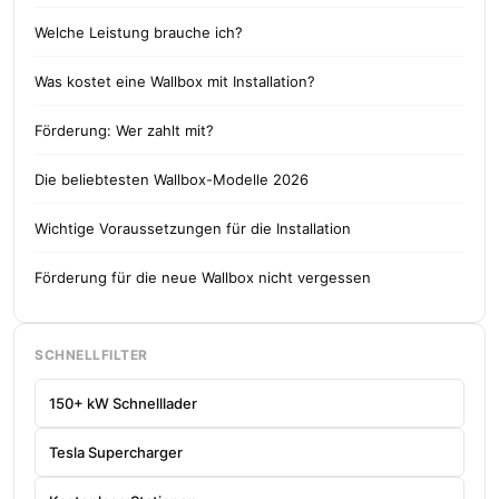
Welche Leistung brauche ich?
Was kostet eine Wallbox mit Installation?
Förderung: Wer zahlt mit?
Die beliebtesten Wallbox-Modelle 2026
Wichtige Voraussetzungen für die Installation
Förderung für die neue Wallbox nicht vergessen
SCHNELLFILTER
150+ kW Schnelllader
Tesla Supercharger