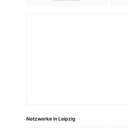
Netzwerke in Leipzig