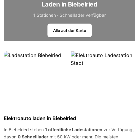
Laden in Biebelried
1 Stationen · Schnelllader verfügbar
Alle auf der Karte
Elektroauto laden in Biebelried
In Biebelried stehen
1 öffentliche Ladestationen
zur Verfügung,
davon
0 Schnelllader
mit 50 kW oder mehr. Die meisten