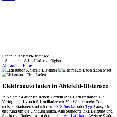
Laden in Ahlefeld-Bistensee
1 Stationen · Schnelllader verfügbar
Alle auf der Karte
Elektroauto laden in Ahlefeld-Bistensee
In Ahlefeld-Bistensee stehen
1 öffentliche Ladestationen
zur
Verfügung, davon
0 Schnelllader
mit 50 kW oder mehr. Die
meisten Stationen sind mit dem
CCS-Stecker
oder
Typ 2
ausgerüstet
und rund um die Uhr zugänglich. Alle Standorte inkl. Leistung und
Steckertyp findest du auf der
interaktiven Ladekarte
. Weitere Städte