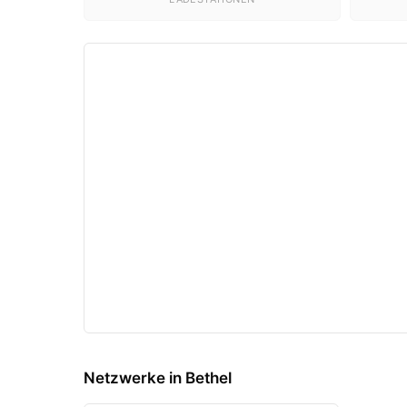
Netzwerke in Bethel