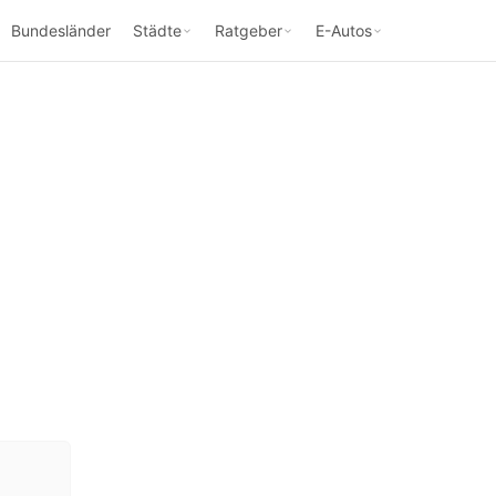
Bundesländer
Städte
Ratgeber
E-Autos