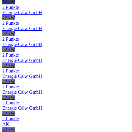
50 kW
2 Punkte
Energie Calw GmbH
22 kW
2 Punkte
Energie Calw GmbH
22 kW
2 Punkte
Energie Calw GmbH
22 kW
2 Punkte
Energie Calw GmbH
22 kW
2 Punkte
Energie Calw GmbH
22 kW
2 Punkte
Energie Calw GmbH
22 kW
2 Punkte
Energie Calw GmbH
22 kW
2 Punkte
Aldi
22 kW