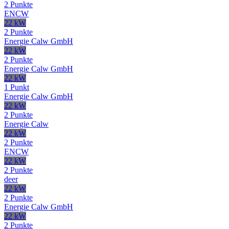
2 Punkte
ENCW
22 kW
2 Punkte
Energie Calw GmbH
22 kW
2 Punkte
Energie Calw GmbH
22 kW
1 Punkt
Energie Calw GmbH
22 kW
2 Punkte
Energie Calw
22 kW
2 Punkte
ENCW
22 kW
2 Punkte
deer
22 kW
2 Punkte
Energie Calw GmbH
22 kW
2 Punkte