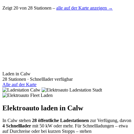
Zeigt 20 von 28 Stationen –
alle auf der Karte anzeigen →
Laden in Calw
28 Stationen · Schnelllader verfügbar
Alle auf der Karte
Elektroauto laden in Calw
In Calw stehen
28 öffentliche Ladestationen
zur Verfügung, davon
4 Schnelllader
mit 50 kW oder mehr. Für Schnellladungen – etwa
auf Durchreise oder bei kurzen Stopps – stehen