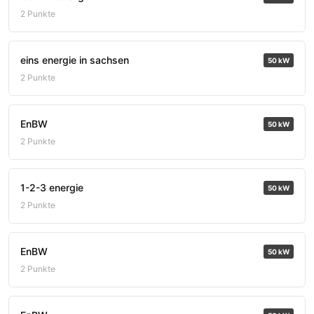
2 Punkte
eins energie in sachsen
50 kW
2 Punkte
EnBW
50 kW
2 Punkte
1-2-3 energie
50 kW
2 Punkte
EnBW
50 kW
2 Punkte