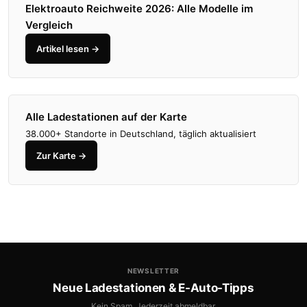
Elektroauto Reichweite 2026: Alle Modelle im
Vergleich
Artikel lesen →
Alle Ladestationen auf der Karte
38.000+ Standorte in Deutschland, täglich aktualisiert
Zur Karte →
NEWSLETTER
Neue Ladestationen & E-Auto-Tipps
Kein Spam. Jederzeit abmeldbar.