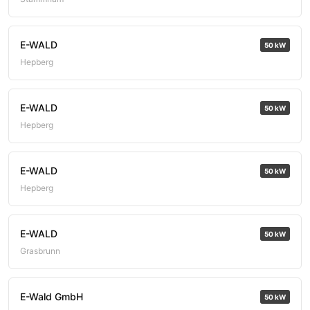
E-WALD
50 kW
Hepberg
E-WALD
50 kW
Hepberg
E-WALD
50 kW
Hepberg
E-WALD
50 kW
Grasbrunn
E-Wald GmbH
50 kW