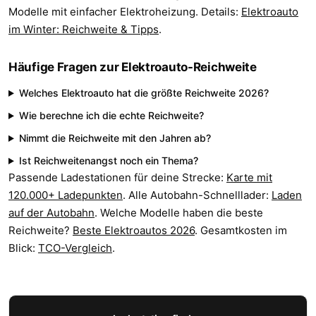
Modelle mit einfacher Elektroheizung. Details:
Elektroauto
im Winter: Reichweite & Tipps
.
Häufige Fragen zur Elektroauto-Reichweite
Welches Elektroauto hat die größte Reichweite 2026?
Wie berechne ich die echte Reichweite?
Nimmt die Reichweite mit den Jahren ab?
Ist Reichweitenangst noch ein Thema?
Passende Ladestationen für deine Strecke:
Karte mit
120.000+ Ladepunkten
. Alle Autobahn-Schnelllader:
Laden
auf der Autobahn
. Welche Modelle haben die beste
Reichweite?
Beste Elektroautos 2026
. Gesamtkosten im
Blick:
TCO-Vergleich
.