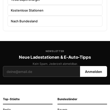
Kostenlose Stationen
Nach Bundesland
NEWSLETTER
Neue Ladestationen & E-Auto-Tipps
Kein Spam. Jederzeit abmeldbar.
Anmelden
Top-Städte
Bundesländer
Berlin
Bayern