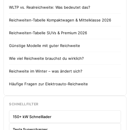
WLTP vs. Realreichweite: Was bedeutet das?
Reichweiten-Tabelle Kompaktwagen & Mittelklasse 2026
Reichweiten-Tabelle SUVs & Premium 2026
Günstige Modelle mit guter Reichweite
Wie viel Reichweite brauchst du wirklich?
Reichweite im Winter – was ändert sich?
Häufige Fragen zur Elektroauto-Reichweite
SCHNELLFILTER
150+ kW Schnelllader
Tesla Supercharger