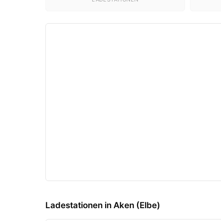
Ladestationen in Aken (Elbe)