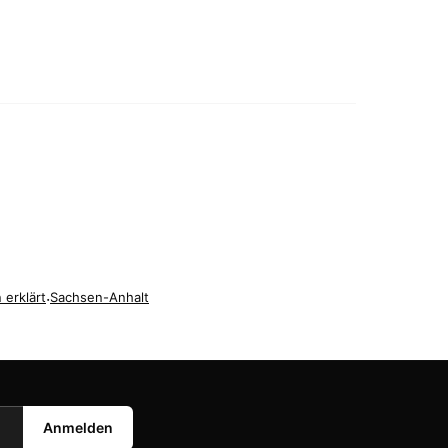
 erklärt
·
Sachsen-Anhalt
Anmelden