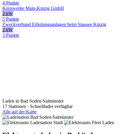
4 Punkte
Kreiswerke Main-Kinzig GmbH
2 kW
5 Punkte
Zweckverband Erholungsanlagen beim Stausee Kinzig
2 kW
3 Punkte
Laden in Bad Soden-Salmünster
17 Stationen · Schnelllader verfügbar
Alle auf der Karte