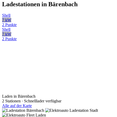
Ladestationen in Bärenbach
Shell
7 kW
2 Punkte
Shell
7 kW
2 Punkte
Laden in Bärenbach
2 Stationen · Schnelllader verfügbar
Alle auf der Karte