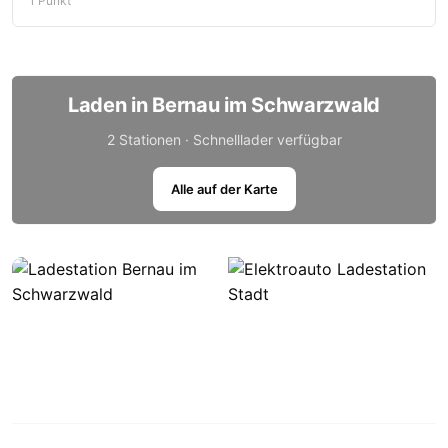
1 Punkt
Laden in Bernau im Schwarzwald
2 Stationen · Schnelllader verfügbar
Alle auf der Karte