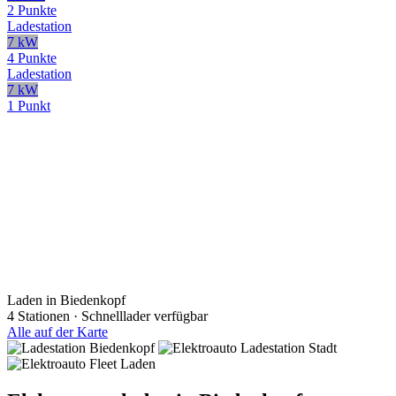
2 Punkte
Ladestation
7 kW
4 Punkte
Ladestation
7 kW
1 Punkt
Laden in Biedenkopf
4 Stationen · Schnelllader verfügbar
Alle auf der Karte