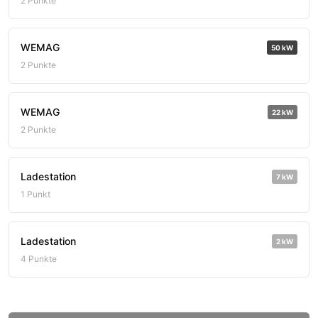
2 Punkte
WEMAG
50 kW
2 Punkte
WEMAG
22 kW
2 Punkte
Ladestation
7 kW
1 Punkt
Ladestation
2 kW
4 Punkte