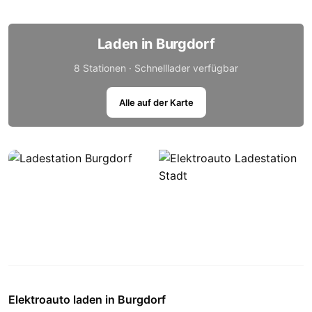
Laden in Burgdorf
8 Stationen · Schnelllader verfügbar
Alle auf der Karte
Elektroauto laden in Burgdorf