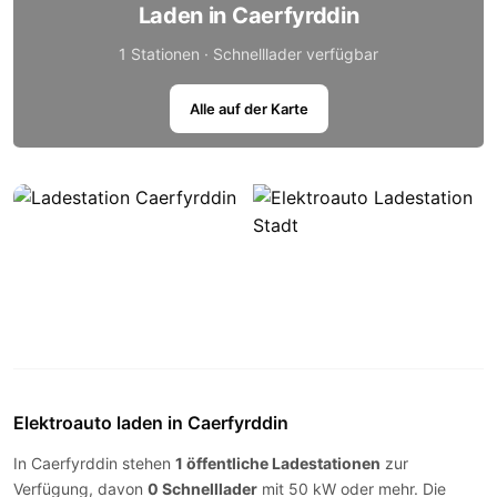
Laden in Caerfyrddin
1 Stationen · Schnelllader verfügbar
Alle auf der Karte
Elektroauto laden in Caerfyrddin
In Caerfyrddin stehen
1 öffentliche Ladestationen
zur
Verfügung, davon
0 Schnelllader
mit 50 kW oder mehr. Die