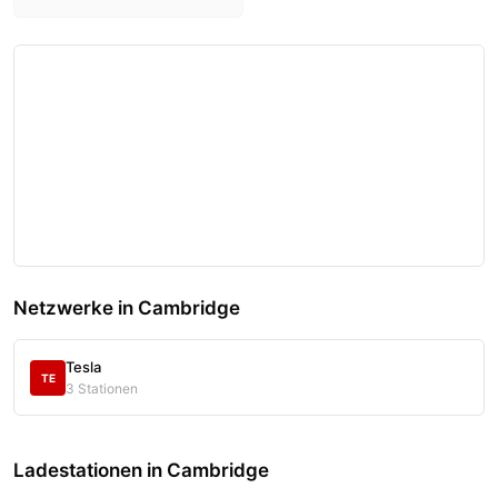
Netzwerke in Cambridge
Tesla
TE
3 Stationen
Ladestationen in Cambridge