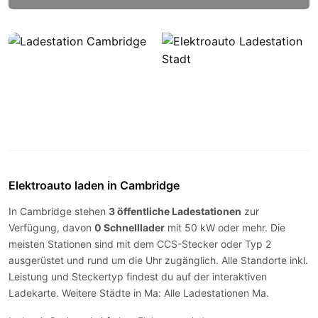
Elektroauto laden in Cambridge
In Cambridge stehen
3 öffentliche Ladestationen
zur
Verfügung, davon
0 Schnelllader
mit 50 kW oder mehr. Die
meisten Stationen sind mit dem
CCS-Stecker
oder
Typ 2
ausgerüstet und rund um die Uhr zugänglich. Alle Standorte inkl.
Leistung und Steckertyp findest du auf der
interaktiven
Ladekarte
. Weitere Städte in Ma:
Alle Ladestationen Ma
.