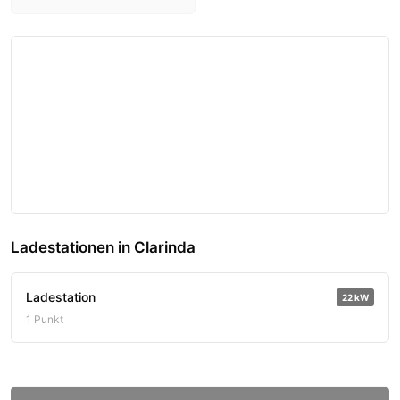
Ladestationen in Clarinda
Ladestation
22 kW
1 Punkt