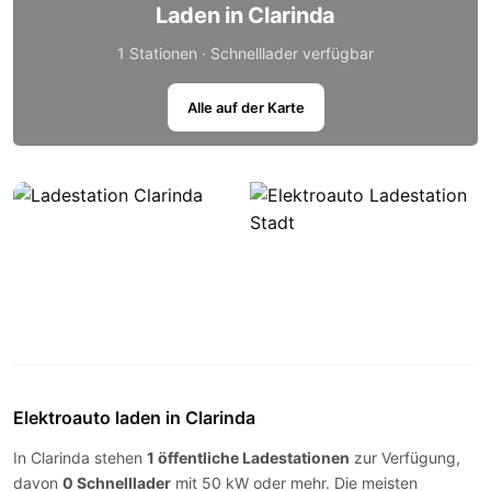
Laden in Clarinda
1 Stationen · Schnelllader verfügbar
Alle auf der Karte
Elektroauto laden in Clarinda
In Clarinda stehen
1 öffentliche Ladestationen
zur Verfügung,
davon
0 Schnelllader
mit 50 kW oder mehr. Die meisten