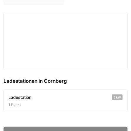
Ladestationen in Cornberg
Ladestation
7 kW
1 Punkt