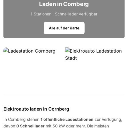
Laden in Cornberg
1 Stationen · Schnelllader verfügbar
Alle auf der Karte
Elektroauto laden in Cornberg
In Cornberg stehen
1 öffentliche Ladestationen
zur Verfügung,
davon
0 Schnelllader
mit 50 kW oder mehr. Die meisten