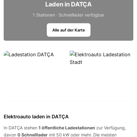
Laden in DATÇA
1 Stationen · Schnelllader verfügbar
Alle auf der Karte
Elektroauto laden in DATÇA
In DATÇA stehen
1 öffentliche Ladestationen
zur Verfügung,
davon
0 Schnelllader
mit 50 kW oder mehr. Die meisten