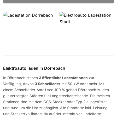
Elektroauto laden in Dörrebach
In Dörrebach stehen
3 öffentliche Ladestationen
zur
Verfügung, davon
3 Schnelllader
mit 50 kW oder mehr. Mit
einem Schnelllader-Anteil von 100 % gehört Dörrebach zu den
gut versorgten Städten für Langstreckenreisende. Die meisten
Stationen sind mit dem
CCS-Stecker
oder
Typ 2
ausgerüstet
und rund um die Uhr zugänglich. Alle Standorte inkl. Leistung
und Steckertyp findest du auf der
interaktiven Ladekarte
.