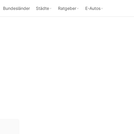
Bundesländer
Städte
Ratgeber
E-Autos