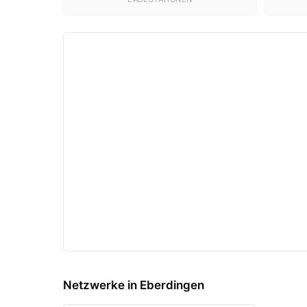
Netzwerke in Eberdingen