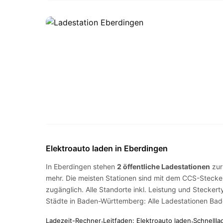
Elektroauto laden in Eberdingen
In Eberdingen stehen
2 öffentliche Ladestationen
zur
mehr. Die meisten Stationen sind mit dem
CCS-Stecke
zugänglich. Alle Standorte inkl. Leistung und Steckert
Städte in Baden-Württemberg:
Alle Ladestationen Ba
Ladezeit-Rechner
·
Leitfaden: Elektroauto laden
·
Schnellla