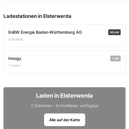
Ladestationen in Elsterwerda
EnBW Energie Baden-Württemberg AG
50 kW
4 Punkte
Innogy
7 kW
1 Punkt
Laden in Elsterwerda
2 Stationen · Schnelllader verfügbar
Alle auf der Karte