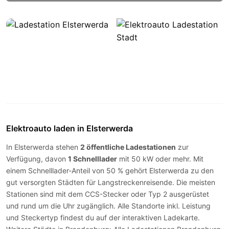
Elektroauto laden in Elsterwerda
In Elsterwerda stehen
2 öffentliche Ladestationen
zur
Verfügung, davon
1 Schnelllader
mit 50 kW oder mehr. Mit
einem Schnelllader-Anteil von 50 % gehört Elsterwerda zu den
gut versorgten Städten für Langstreckenreisende. Die meisten
Stationen sind mit dem
CCS-Stecker
oder
Typ 2
ausgerüstet
und rund um die Uhr zugänglich. Alle Standorte inkl. Leistung
und Steckertyp findest du auf der
interaktiven Ladekarte
.