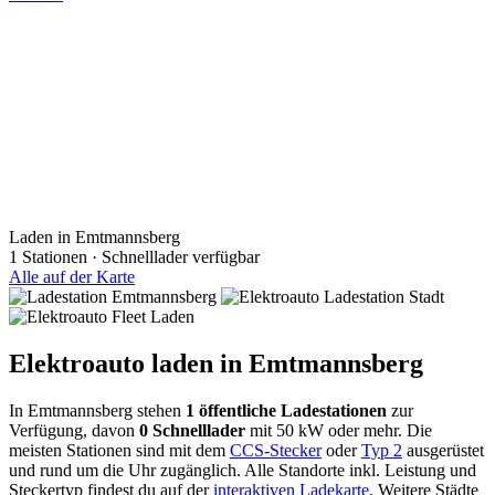
Laden in Emtmannsberg
1 Stationen · Schnelllader verfügbar
Alle auf der Karte
Elektroauto laden in Emtmannsberg
In Emtmannsberg stehen
1 öffentliche Ladestationen
zur
Verfügung, davon
0 Schnelllader
mit 50 kW oder mehr. Die
meisten Stationen sind mit dem
CCS-Stecker
oder
Typ 2
ausgerüstet
und rund um die Uhr zugänglich. Alle Standorte inkl. Leistung und
Steckertyp findest du auf der
interaktiven Ladekarte
. Weitere Städte